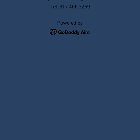
Tel: 817-466-3269
Powered by