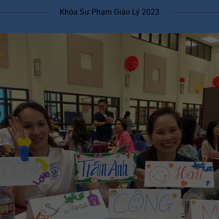
Khóa Sư Phạm Giáo Lý 2023