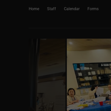
Home
Staff
Calendar
Forms