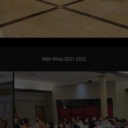
Niên Khóa 2021-2022