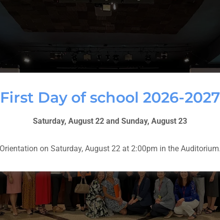
First Day of school 2026-2027
Saturday, August 22 and Sunday, August 23
Orientation on Saturday, August 22 at 2:00pm in the Auditorium