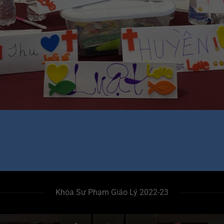
Khóa Sư Phạm Giáo Lý 2022-23